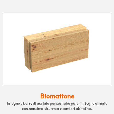
Biomattone
In legno e barre di acciaio per costruire pareti in legno armato
con
massima sicurezza e comfort abitativo.