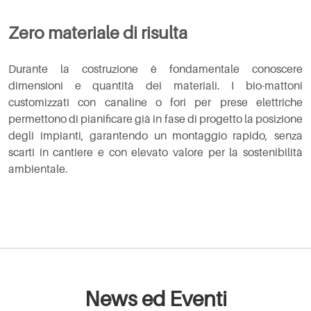
Zero materiale di risulta
Durante la costruzione è fondamentale conoscere
dimensioni e quantità dei materiali. I bio-mattoni
customizzati con canaline o fori per prese elettriche
permettono di pianificare già in fase di progetto la posizione
degli impianti, garantendo un montaggio rapido, senza
scarti in cantiere e con elevato valore per la sostenibilità
ambientale.
News ed Eventi