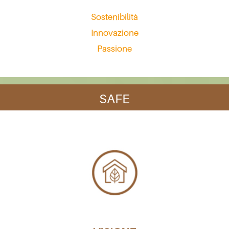
Sostenibilità
Innovazione
Passione
SAFE