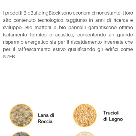
I prodotti BioBuildingBlock sono economici nonostante il loro
alto contenuto tecnologico raggiunto in anni di ricerca e
sviluppo. Bio mattoni e bio pannelli garantiscono ottimo
isolamento termico e acustico, consentendo un grande
risparmio energetico sia per il riscaldamento invernale che
per il raffrescamento estivo qualificando gli edifici come
NZEB