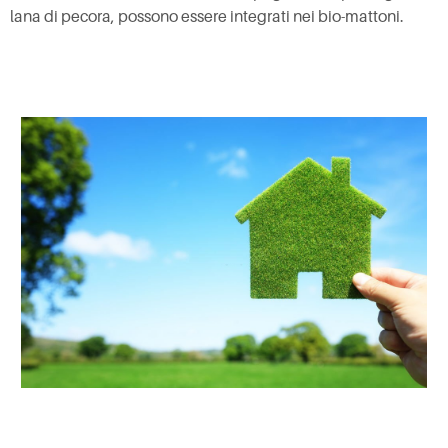
lana di pecora, possono essere integrati nei bio-mattoni.