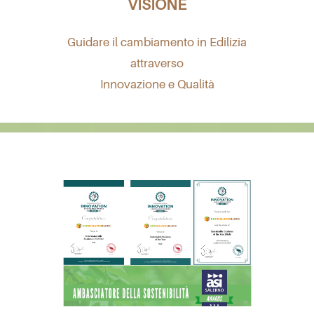
VISIONE
Guidare il cambiamento in Edilizia
attraverso
Innovazione e Qualità