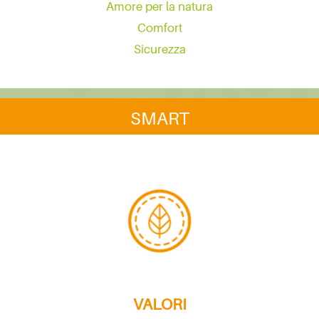
Amore per la natura
Comfort
Sicurezza
SMART
VALORI