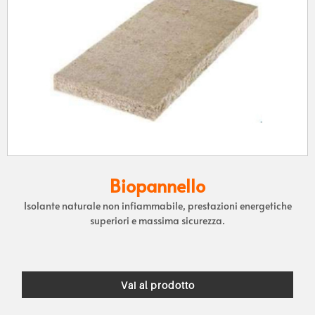
Biopannello
Isolante naturale non infiammabile, prestazioni energetiche
superiori e massima sicurezza.
Vai al prodotto