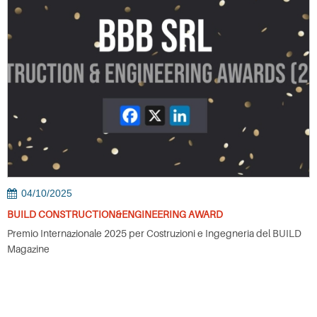
04/10/2025
BUILD CONSTRUCTION&ENGINEERING AWARD
Premio Internazionale 2025 per Costruzioni e Ingegneria del BUILD
Magazine