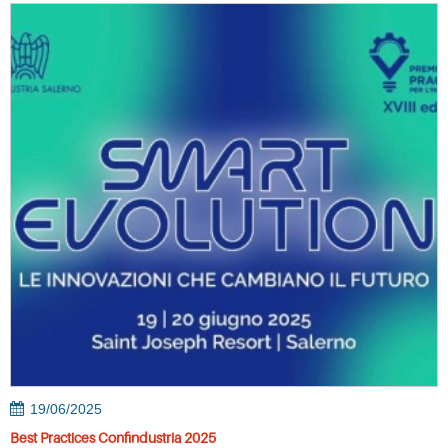
19/06/2025
Best Practices Confindustria 2025