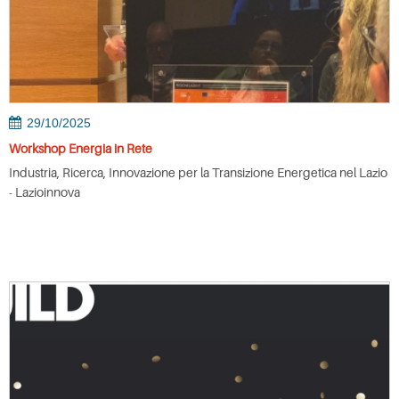
29/10/2025
Workshop Energia in Rete
Industria, Ricerca, Innovazione per la Transizione Energetica nel Lazio
- Lazioinnova