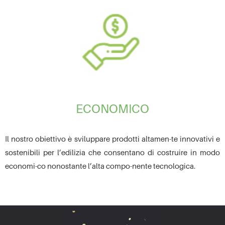
ECONOMICO
Il nostro obiettivo è sviluppare prodotti altamen-te innovativi e
sostenibili per l’edilizia che consentano di costruire in modo
economi-co nonostante l’alta compo-nente tecnologica.