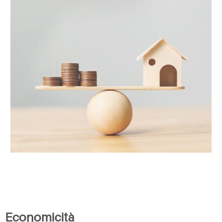
Economicità