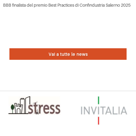
BBB finalista del premio Best Practices di Confindustria Salerno 2025
Vai a tutte le news