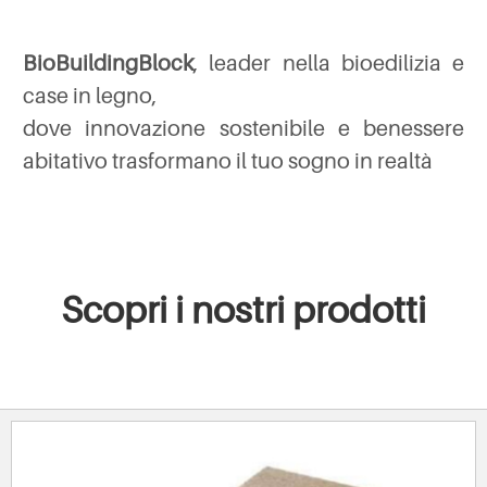
BioBuildingBlock
, leader nella bioedilizia e
case in legno,
dove innovazione sostenibile e benessere
abitativo trasformano il tuo sogno in realtà
Scopri i nostri prodotti