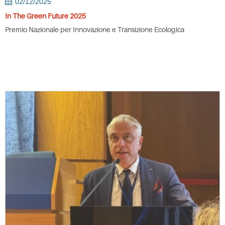
02/12/2025
In The Green Future 2025
Premio Nazionale per Innovazione e Transizione Ecologica