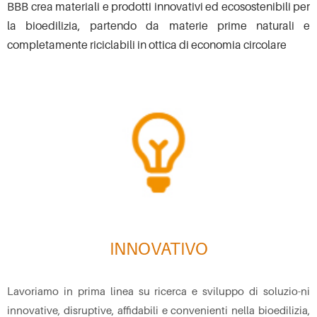
BBB crea materiali e prodotti innovativi ed ecosostenibili per
la bioedilizia, partendo da materie prime naturali e
completamente riciclabili in ottica di economia circolare
INNOVATIVO
Lavoriamo in prima linea su ricerca e sviluppo di soluzio-ni
innovative, disruptive, affidabili e convenienti nella bioedilizia,