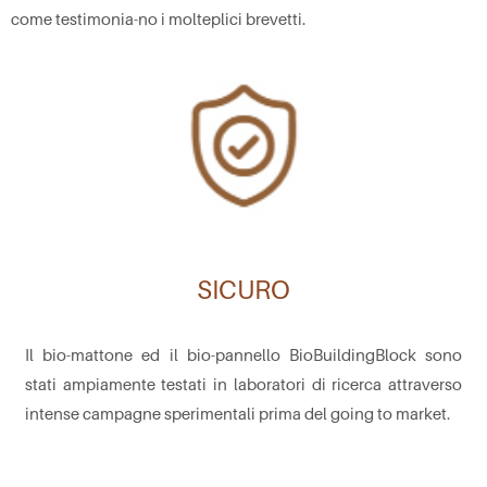
come testimonia-no i molteplici brevetti.
SICURO
Il bio-mattone ed il bio-pannello BioBuildingBlock sono
stati ampiamente testati in laboratori di ricerca attraverso
intense campagne sperimentali prima del going to market.