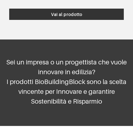
Vai al prodotto
Sei un impresa o un progettista che vuole
innovare in edilizia?
I prodotti BioBuildingBlock sono la scelta
vincente per Innovare e garantire
Sostenibilità e Risparmio